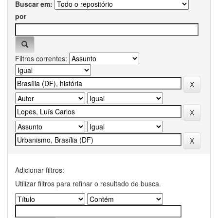
Buscar em:
por
Filtros correntes:
Adicionar filtros:
Utilizar filtros para refinar o resultado de busca.