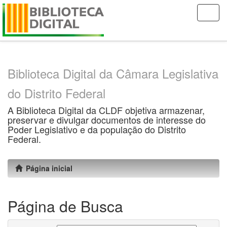
Skip
navigation
Biblioteca Digital da Câmara Legislativa
do Distrito Federal
A Biblioteca Digital da CLDF objetiva armazenar,
preservar e divulgar documentos de interesse do
Poder Legislativo e da população do Distrito
Federal.
Página inicial
Página de Busca