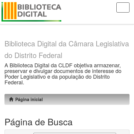
Skip
navigation
Biblioteca Digital da Câmara Legislativa
do Distrito Federal
A Biblioteca Digital da CLDF objetiva armazenar,
preservar e divulgar documentos de interesse do
Poder Legislativo e da população do Distrito
Federal.
Página inicial
Página de Busca