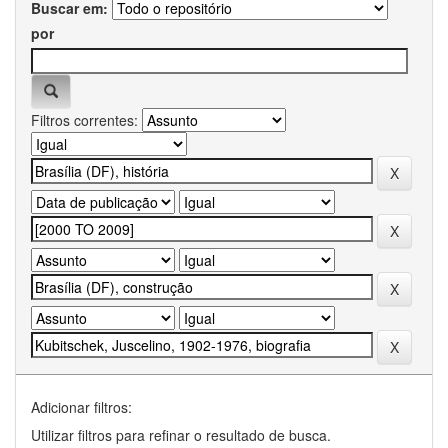
Buscar em:
por
Filtros correntes:
Adicionar filtros:
Utilizar filtros para refinar o resultado de busca.