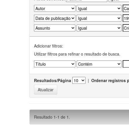
Adicionar filtros:
Utilizar filtros para refinar o resultado de busca.
Resultados/Página
|
Ordenar registros 
Resultado 1-1 de 1.