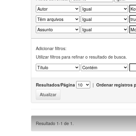
Adicionar filtros:
Utilizar filtros para refinar o resultado de busca.
Resultados/Página
|
Ordenar registros 
Resultado 1-1 de 1.