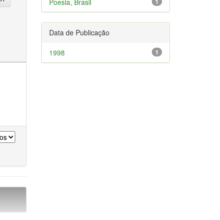
Poesia, Brasil
1
Data de Publicação
1998
1