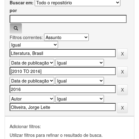
Buscar em:
por
Filtros correntes:
Adicionar filtros:
Utilizar filtros para refinar o resultado de busca.