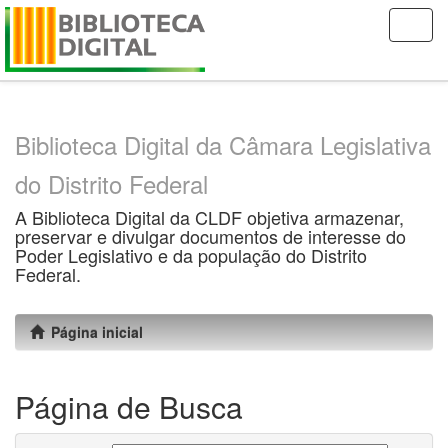
Skip
navigation
Biblioteca Digital da Câmara Legislativa
do Distrito Federal
A Biblioteca Digital da CLDF objetiva armazenar,
preservar e divulgar documentos de interesse do
Poder Legislativo e da população do Distrito
Federal.
Página inicial
Página de Busca