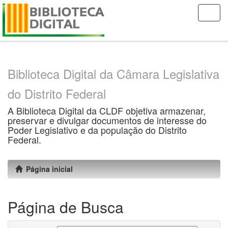
Skip
navigation
Biblioteca Digital da Câmara Legislativa
do Distrito Federal
A Biblioteca Digital da CLDF objetiva armazenar,
preservar e divulgar documentos de interesse do
Poder Legislativo e da população do Distrito
Federal.
Página inicial
Página de Busca