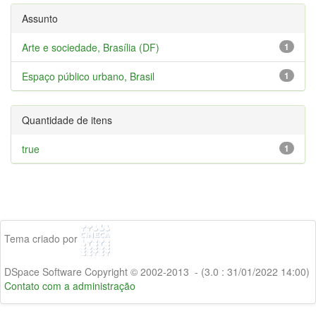
Assunto
Arte e sociedade, Brasília (DF)
1
Espaço público urbano, Brasil
1
Quantidade de itens
true
1
Tema criado por
DSpace Software Copyright © 2002-2013 - (3.0 : 31/01/2022 14:00)
Contato com a administração