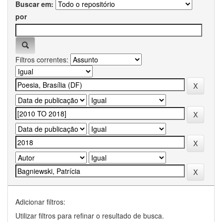
Buscar em:
por
Filtros correntes:
Adicionar filtros:
Utilizar filtros para refinar o resultado de busca.