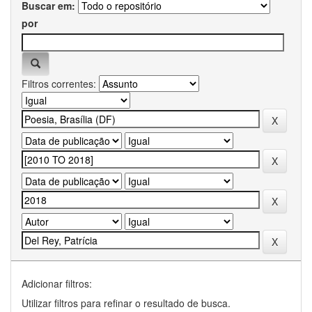
Buscar em:
por
Filtros correntes:
Adicionar filtros:
Utilizar filtros para refinar o resultado de busca.