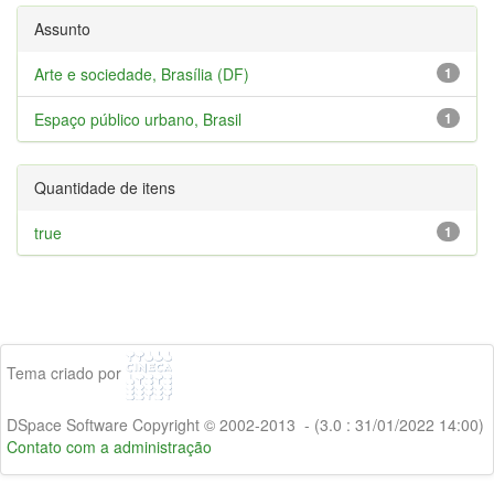
Assunto
Arte e sociedade, Brasília (DF)
1
Espaço público urbano, Brasil
1
Quantidade de itens
true
1
Tema criado por
DSpace Software Copyright © 2002-2013 - (3.0 : 31/01/2022 14:00)
Contato com a administração