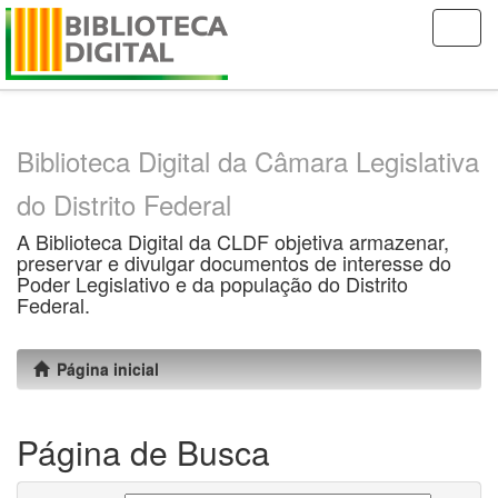
Skip
navigation
Biblioteca Digital da Câmara Legislativa
do Distrito Federal
A Biblioteca Digital da CLDF objetiva armazenar,
preservar e divulgar documentos de interesse do
Poder Legislativo e da população do Distrito
Federal.
Página inicial
Página de Busca