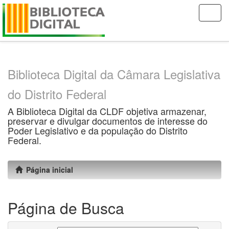
Skip
navigation
Biblioteca Digital da Câmara Legislativa
do Distrito Federal
A Biblioteca Digital da CLDF objetiva armazenar,
preservar e divulgar documentos de interesse do
Poder Legislativo e da população do Distrito
Federal.
Página inicial
Página de Busca