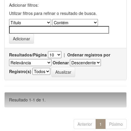
Adicionar filtros:
Utilizar filtros para refinar o resultado de busca.
Resultados/Página
|
Ordenar registros por
Ordenar
Registro(s)
Resultado 1-1 de 1.
Anterior
1
Póximo