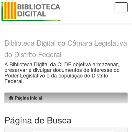
Skip
navigation
Biblioteca Digital da Câmara Legislativa
do Distrito Federal
A Biblioteca Digital da CLDF objetiva armazenar,
preservar e divulgar documentos de interesse do
Poder Legislativo e da população do Distrito
Federal.
Página inicial
Página de Busca