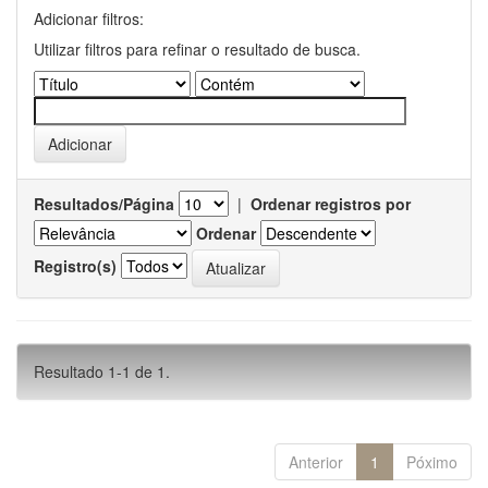
Adicionar filtros:
Utilizar filtros para refinar o resultado de busca.
Resultados/Página
|
Ordenar registros por
Ordenar
Registro(s)
Resultado 1-1 de 1.
Anterior
1
Póximo