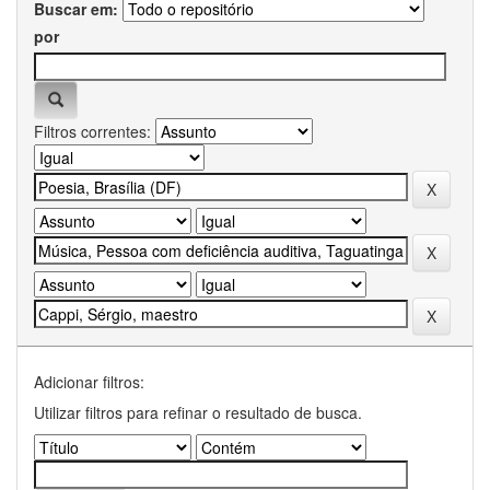
Buscar em:
por
Filtros correntes:
Adicionar filtros:
Utilizar filtros para refinar o resultado de busca.