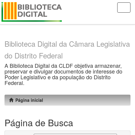
Skip
navigation
Biblioteca Digital da Câmara Legislativa
do Distrito Federal
A Biblioteca Digital da CLDF objetiva armazenar,
preservar e divulgar documentos de interesse do
Poder Legislativo e da população do Distrito
Federal.
Página inicial
Página de Busca