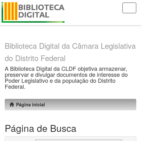
Skip
navigation
Biblioteca Digital da Câmara Legislativa
do Distrito Federal
A Biblioteca Digital da CLDF objetiva armazenar,
preservar e divulgar documentos de interesse do
Poder Legislativo e da população do Distrito
Federal.
Página inicial
Página de Busca