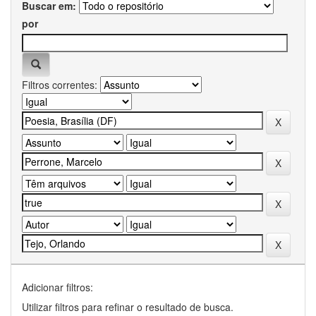
Buscar em:
por
Filtros correntes:
Adicionar filtros:
Utilizar filtros para refinar o resultado de busca.