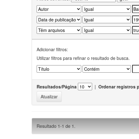
Adicionar filtros:
Utilizar filtros para refinar o resultado de busca.
Resultados/Página
|
Ordenar registros 
Resultado 1-1 de 1.