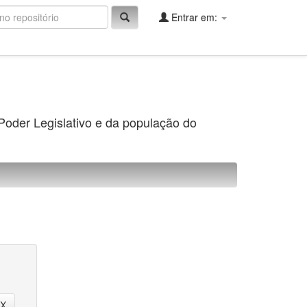
Entrar em:
 Poder Legislativo e da população do