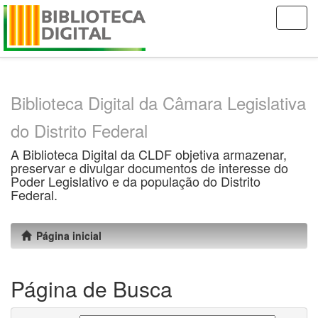
Skip
navigation
Biblioteca Digital da Câmara Legislativa
do Distrito Federal
A Biblioteca Digital da CLDF objetiva armazenar,
preservar e divulgar documentos de interesse do
Poder Legislativo e da população do Distrito
Federal.
Página inicial
Página de Busca