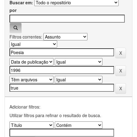
Buscar em:
por
Filtros correntes:
Adicionar filtros:
Utilizar filtros para refinar o resultado de busca.