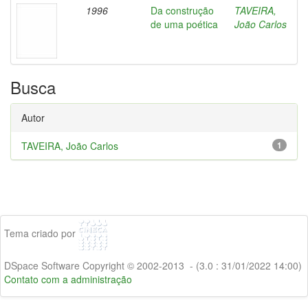
1996
Da construção
TAVEIRA,
de uma poética
João Carlos
Busca
Autor
TAVEIRA, João Carlos
1
Tema criado por
DSpace Software Copyright © 2002-2013 - (3.0 : 31/01/2022 14:00)
Contato com a administração