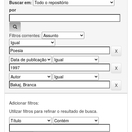
Buscar em:
por
Filtros correntes:
Adicionar filtros:
Utilizar filtros para refinar o resultado de busca.