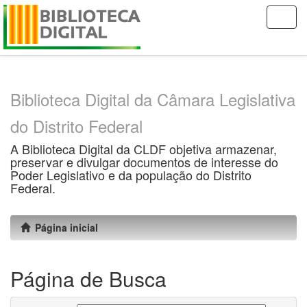
Skip
navigation
Biblioteca Digital da Câmara Legislativa
do Distrito Federal
A Biblioteca Digital da CLDF objetiva armazenar,
preservar e divulgar documentos de interesse do
Poder Legislativo e da população do Distrito
Federal.
Página inicial
Página de Busca