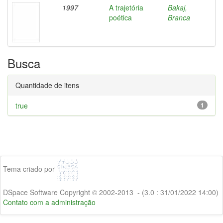
1997
A trajetória
Bakaj,
poética
Branca
Busca
Quantidade de itens
true
1
Tema criado por
DSpace Software Copyright © 2002-2013 - (3.0 : 31/01/2022 14:00)
Contato com a administração