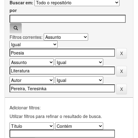
Buscar em:
por
Filtros correntes:
Adicionar filtros:
Utilizar filtros para refinar o resultado de busca.