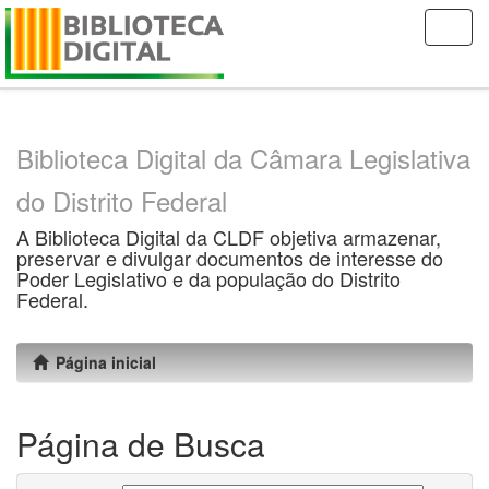
Skip
navigation
Biblioteca Digital da Câmara Legislativa
do Distrito Federal
A Biblioteca Digital da CLDF objetiva armazenar,
preservar e divulgar documentos de interesse do
Poder Legislativo e da população do Distrito
Federal.
Página inicial
Página de Busca