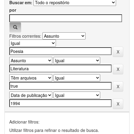
Buscar em:
por
Filtros correntes:
Adicionar filtros:
Utilizar filtros para refinar o resultado de busca.