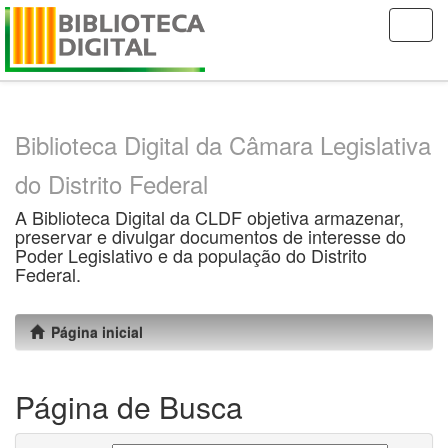
Skip
navigation
Biblioteca Digital da Câmara Legislativa
do Distrito Federal
A Biblioteca Digital da CLDF objetiva armazenar,
preservar e divulgar documentos de interesse do
Poder Legislativo e da população do Distrito
Federal.
Página inicial
Página de Busca