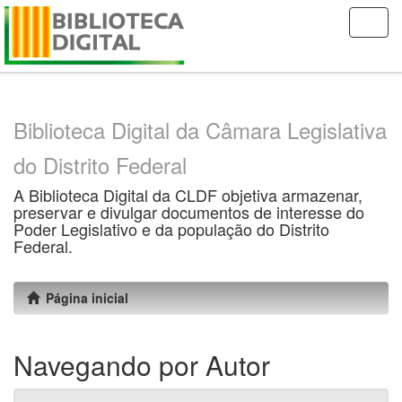
Skip
navigation
Biblioteca Digital da Câmara Legislativa
do Distrito Federal
A Biblioteca Digital da CLDF objetiva armazenar,
preservar e divulgar documentos de interesse do
Poder Legislativo e da população do Distrito
Federal.
Página inicial
Navegando por Autor