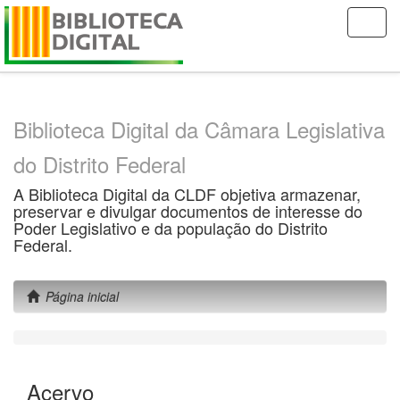
Skip
navigation
Biblioteca Digital da Câmara Legislativa
do Distrito Federal
A Biblioteca Digital da CLDF objetiva armazenar,
preservar e divulgar documentos de interesse do
Poder Legislativo e da população do Distrito
Federal.
Página inicial
Acervo