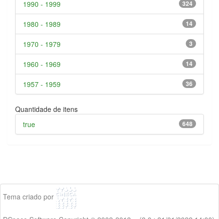
1990 - 1999
324
1980 - 1989
14
1970 - 1979
3
1960 - 1969
14
1957 - 1959
36
Quantidade de itens
true
648
Tema criado por