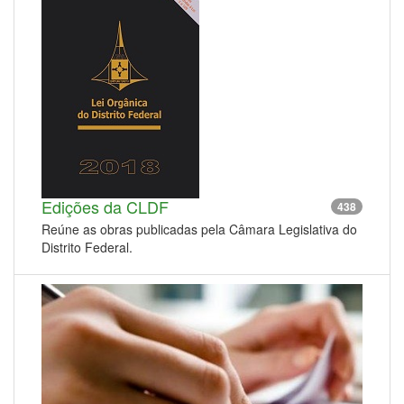
Edições da CLDF
438
Reúne as obras publicadas pela Câmara Legislativa do
Distrito Federal.