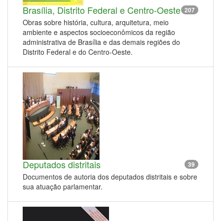
Brasília, Distrito Federal e Centro-Oeste
207
Obras sobre história, cultura, arquitetura, meio
ambiente e aspectos socioeconômicos da região
administrativa de Brasília e das demais regiões do
Distrito Federal e do Centro-Oeste.
Deputados distritais
39
Documentos de autoria dos deputados distritais e sobre
sua atuação parlamentar.