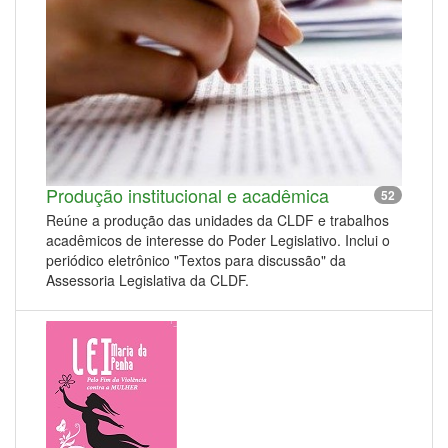
Produção institucional e acadêmica
52
Reúne a produção das unidades da CLDF e trabalhos
acadêmicos de interesse do Poder Legislativo. Inclui o
periódico eletrônico "Textos para discussão" da
Assessoria Legislativa da CLDF.