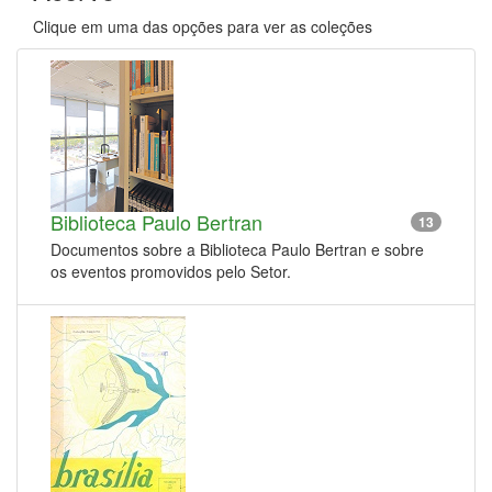
Clique em uma das opções para ver as coleções
Biblioteca Paulo Bertran
13
Documentos sobre a Biblioteca Paulo Bertran e sobre
os eventos promovidos pelo Setor.