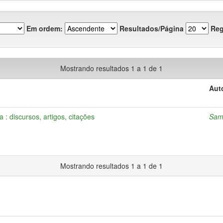
Em ordem:
Resultados/Página
Reg
Mostrando resultados 1 a 1 de 1
Aut
: discursos, artigos, citações
Samp
Mostrando resultados 1 a 1 de 1