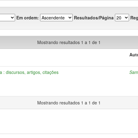
Em ordem:
Resultados/Página
Reg
Mostrando resultados 1 a 1 de 1
Aut
: discursos, artigos, citações
Samp
Mostrando resultados 1 a 1 de 1