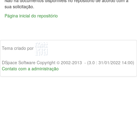
Não há documentos disponíveis no repositório de acordo com a
sua solicitação.
Página inicial do repositório
Tema criado por
DSpace Software Copyright © 2002-2013 - (3.0 : 31/01/2022 14:00)
Contato com a administração