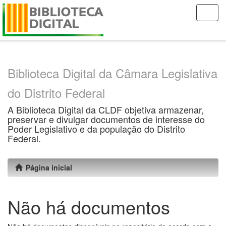
Skip
navigation
Biblioteca Digital da Câmara Legislativa
do Distrito Federal
A Biblioteca Digital da CLDF objetiva armazenar,
preservar e divulgar documentos de interesse do
Poder Legislativo e da população do Distrito
Federal.
Página inicial
Não há documentos