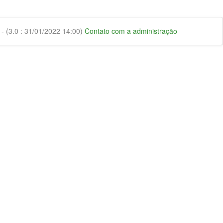
 (3.0 : 31/01/2022 14:00)
Contato com a administração