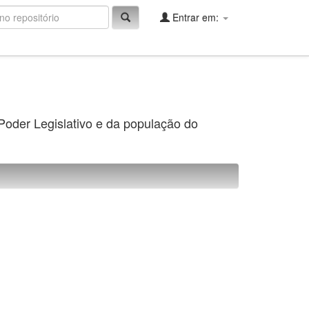
Entrar em:
 Poder Legislativo e da população do