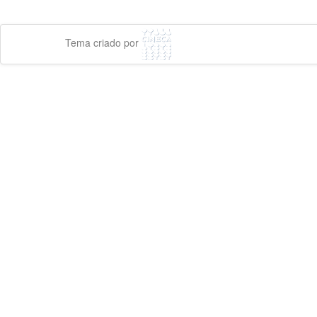
Tema criado por