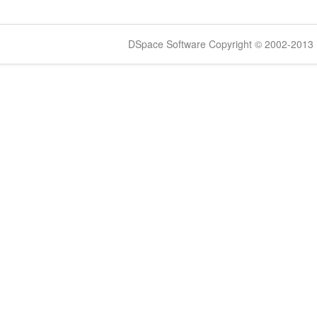
DSpace Software Copyright © 2002-2013 -