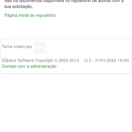
Não há documentos disponíveis no repositório de acordo com a
sua solicitação.
Página inicial do repositório
Tema criado por
DSpace Software Copyright © 2002-2013 - (3.0 : 31/01/2022 14:00)
Contato com a administração