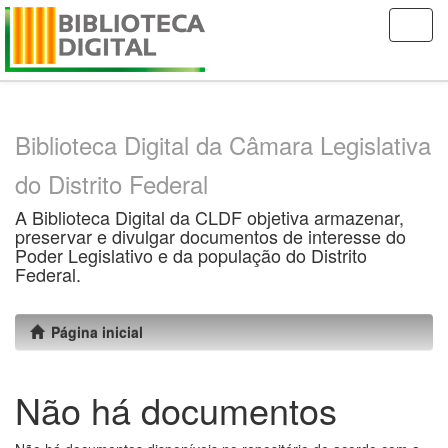
Skip
navigation
Biblioteca Digital da Câmara Legislativa
do Distrito Federal
A Biblioteca Digital da CLDF objetiva armazenar,
preservar e divulgar documentos de interesse do
Poder Legislativo e da população do Distrito
Federal.
Página inicial
Não há documentos