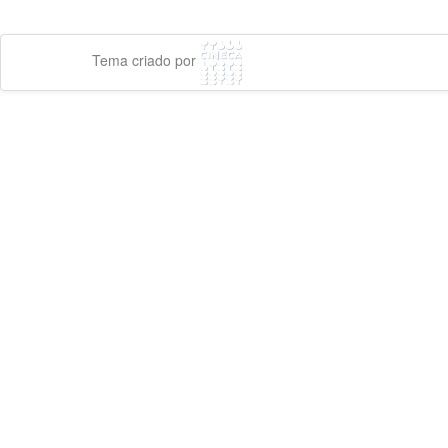
Tema criado por