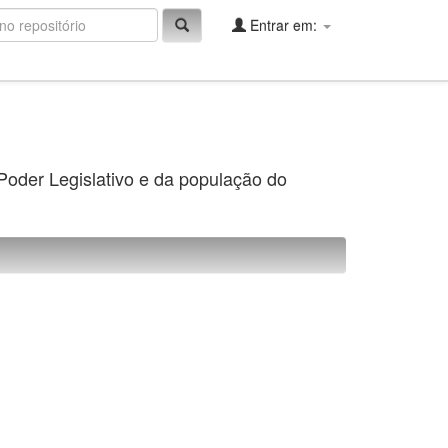
Entrar em:
 Poder Legislativo e da população do