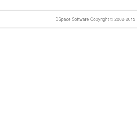
DSpace Software Copyright © 2002-2013 -