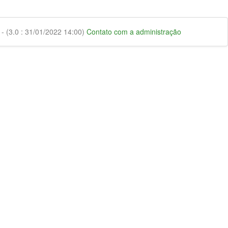
 (3.0 : 31/01/2022 14:00)
Contato com a administração