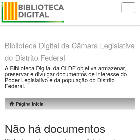
Skip
navigation
Biblioteca Digital da Câmara Legislativa
do Distrito Federal
A Biblioteca Digital da CLDF objetiva armazenar,
preservar e divulgar documentos de interesse do
Poder Legislativo e da população do Distrito
Federal.
Página inicial
Não há documentos