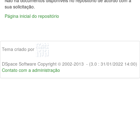
Não há documentos disponíveis no repositório de acordo com a
sua solicitação.
Página inicial do repositório
Tema criado por
DSpace Software Copyright © 2002-2013 - (3.0 : 31/01/2022 14:00)
Contato com a administração