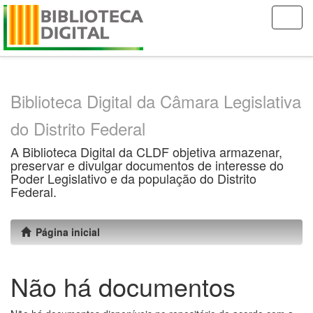
Skip
navigation
Biblioteca Digital da Câmara Legislativa
do Distrito Federal
A Biblioteca Digital da CLDF objetiva armazenar,
preservar e divulgar documentos de interesse do
Poder Legislativo e da população do Distrito
Federal.
Página inicial
Não há documentos