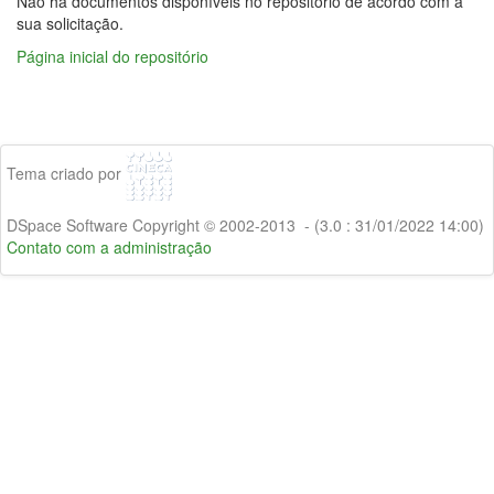
Não há documentos disponíveis no repositório de acordo com a
sua solicitação.
Página inicial do repositório
Tema criado por
DSpace Software Copyright © 2002-2013 - (3.0 : 31/01/2022 14:00)
Contato com a administração