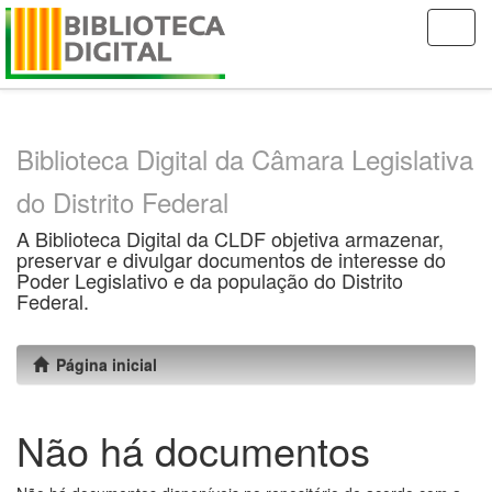
Skip
navigation
Biblioteca Digital da Câmara Legislativa
do Distrito Federal
A Biblioteca Digital da CLDF objetiva armazenar,
preservar e divulgar documentos de interesse do
Poder Legislativo e da população do Distrito
Federal.
Página inicial
Não há documentos