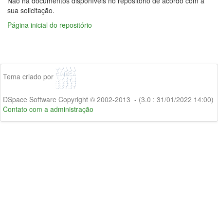
Não há documentos disponíveis no repositório de acordo com a
sua solicitação.
Página inicial do repositório
Tema criado por
DSpace Software Copyright © 2002-2013 - (3.0 : 31/01/2022 14:00)
Contato com a administração