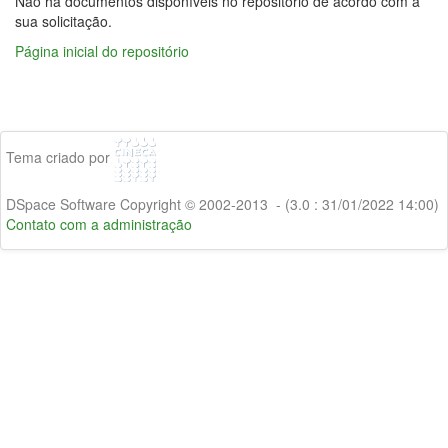
Não há documentos disponíveis no repositório de acordo com a
sua solicitação.
Página inicial do repositório
Tema criado por
DSpace Software Copyright © 2002-2013 - (3.0 : 31/01/2022 14:00)
Contato com a administração