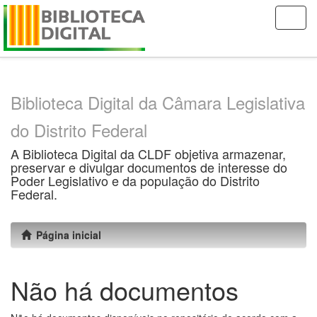
Skip
navigation
Biblioteca Digital da Câmara Legislativa
do Distrito Federal
A Biblioteca Digital da CLDF objetiva armazenar,
preservar e divulgar documentos de interesse do
Poder Legislativo e da população do Distrito
Federal.
Página inicial
Não há documentos