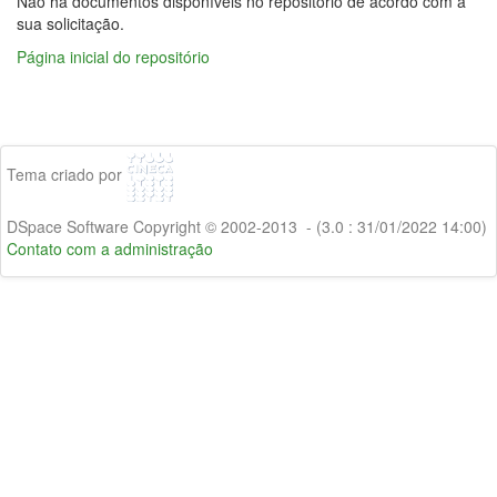
Não há documentos disponíveis no repositório de acordo com a
sua solicitação.
Página inicial do repositório
Tema criado por
DSpace Software Copyright © 2002-2013 - (3.0 : 31/01/2022 14:00)
Contato com a administração