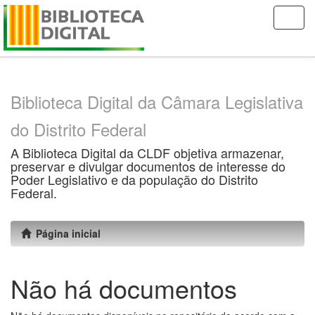
Skip
navigation
Biblioteca Digital da Câmara Legislativa
do Distrito Federal
A Biblioteca Digital da CLDF objetiva armazenar,
preservar e divulgar documentos de interesse do
Poder Legislativo e da população do Distrito
Federal.
Página inicial
Não há documentos