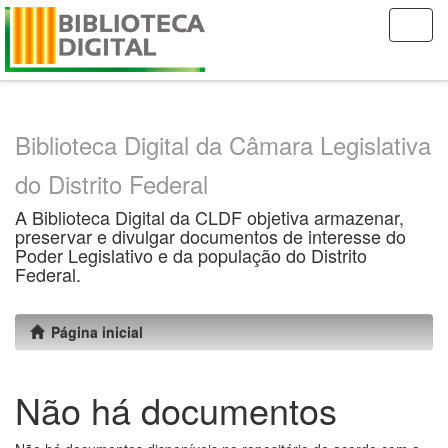
Skip
navigation
Biblioteca Digital da Câmara Legislativa
do Distrito Federal
A Biblioteca Digital da CLDF objetiva armazenar,
preservar e divulgar documentos de interesse do
Poder Legislativo e da população do Distrito
Federal.
Página inicial
Não há documentos