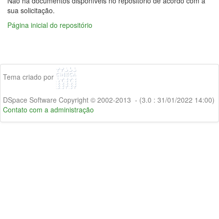
Não há documentos disponíveis no repositório de acordo com a
sua solicitação.
Página inicial do repositório
Tema criado por
DSpace Software Copyright © 2002-2013 - (3.0 : 31/01/2022 14:00)
Contato com a administração