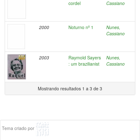
cordel
Cassiano
2000
Noturno nº 1
Nunes,
Cassiano
2003
Raymold Sayers
Nunes,
: um brazilianist
Cassiano
Mostrando resultados 1 a 3 de 3
Tema criado por