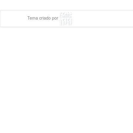
Tema criado por