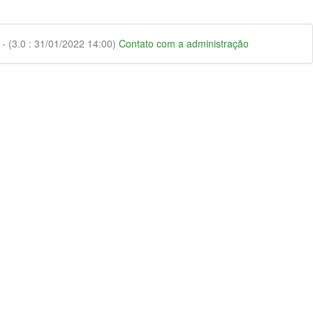
 (3.0 : 31/01/2022 14:00)
Contato com a administração