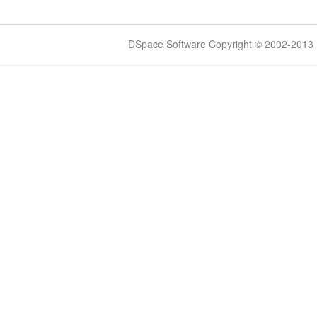
DSpace Software Copyright © 2002-2013 -