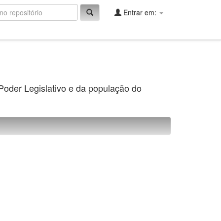
Entrar em:
 Poder Legislativo e da população do