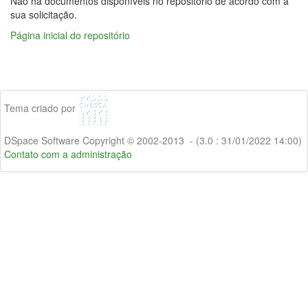
Não há documentos disponíveis no repositório de acordo com a
sua solicitação.
Página inicial do repositório
Tema criado por
DSpace Software Copyright © 2002-2013 - (3.0 : 31/01/2022 14:00)
Contato com a administração