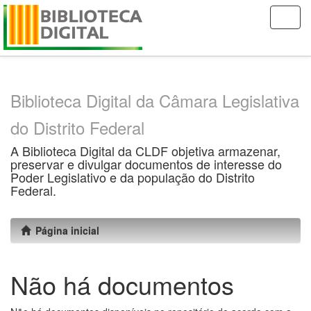
Skip
navigation
Biblioteca Digital da Câmara Legislativa
do Distrito Federal
A Biblioteca Digital da CLDF objetiva armazenar,
preservar e divulgar documentos de interesse do
Poder Legislativo e da população do Distrito
Federal.
Página inicial
Não há documentos