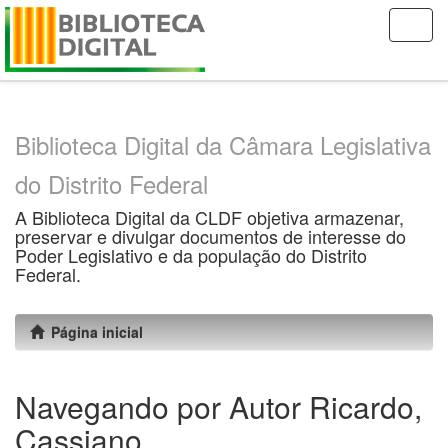
Skip
navigation
Biblioteca Digital da Câmara Legislativa
do Distrito Federal
A Biblioteca Digital da CLDF objetiva armazenar,
preservar e divulgar documentos de interesse do
Poder Legislativo e da população do Distrito
Federal.
Página inicial
Navegando por Autor Ricardo,
Cassiano