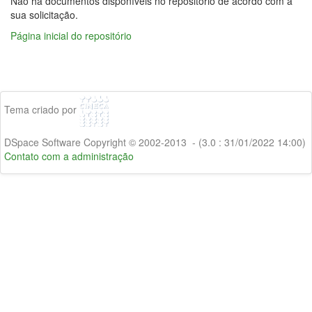
Não há documentos disponíveis no repositório de acordo com a
sua solicitação.
Página inicial do repositório
Tema criado por
DSpace Software Copyright © 2002-2013 - (3.0 : 31/01/2022 14:00)
Contato com a administração