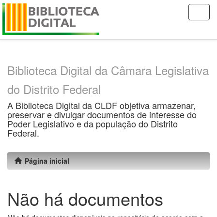
Skip
navigation
Biblioteca Digital da Câmara Legislativa
do Distrito Federal
A Biblioteca Digital da CLDF objetiva armazenar,
preservar e divulgar documentos de interesse do
Poder Legislativo e da população do Distrito
Federal.
Página inicial
Não há documentos