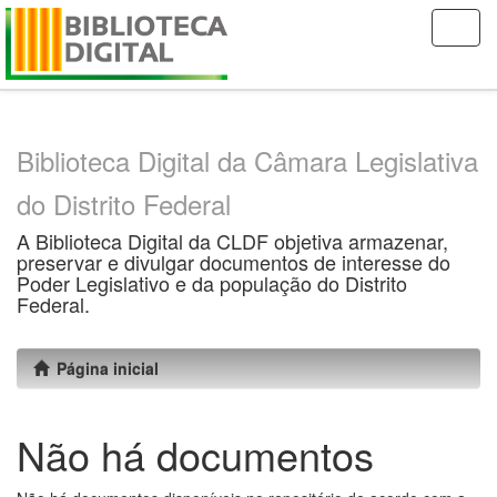
Skip
navigation
Biblioteca Digital da Câmara Legislativa
do Distrito Federal
A Biblioteca Digital da CLDF objetiva armazenar,
preservar e divulgar documentos de interesse do
Poder Legislativo e da população do Distrito
Federal.
Página inicial
Não há documentos