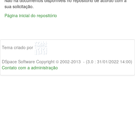
Não há documentos disponíveis no repositório de acordo com a
sua solicitação.
Página inicial do repositório
Tema criado por
DSpace Software Copyright © 2002-2013 - (3.0 : 31/01/2022 14:00)
Contato com a administração