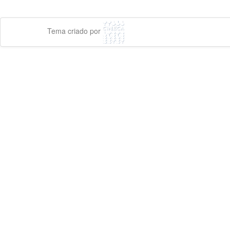
Tema criado por