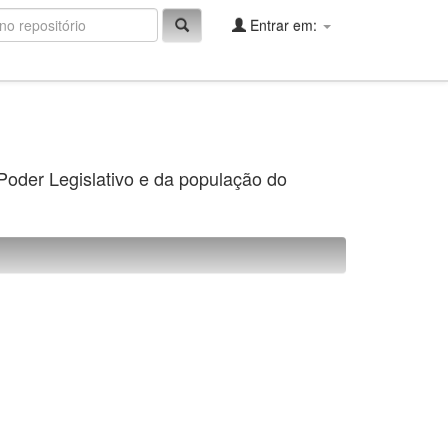
Entrar em:
 Poder Legislativo e da população do