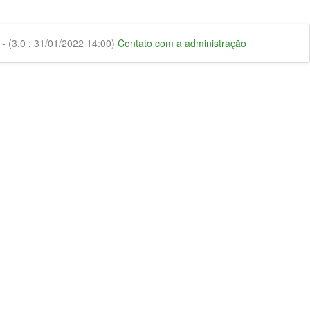
 (3.0 : 31/01/2022 14:00)
Contato com a administração