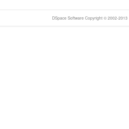
DSpace Software Copyright © 2002-2013 -