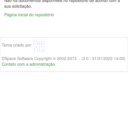
Não há documentos disponíveis no repositório de acordo com a
sua solicitação.
Página inicial do repositório
Tema criado por
DSpace Software Copyright © 2002-2013 - (3.0 : 31/01/2022 14:00)
Contato com a administração