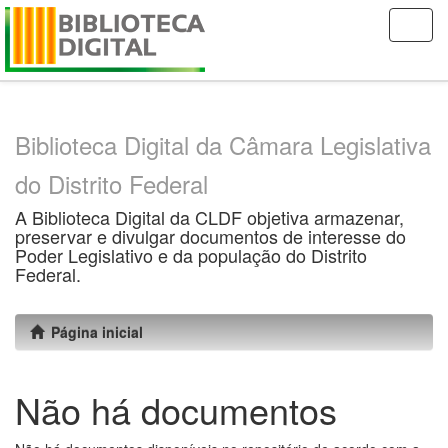
Skip
navigation
Biblioteca Digital da Câmara Legislativa
do Distrito Federal
A Biblioteca Digital da CLDF objetiva armazenar,
preservar e divulgar documentos de interesse do
Poder Legislativo e da população do Distrito
Federal.
Página inicial
Não há documentos