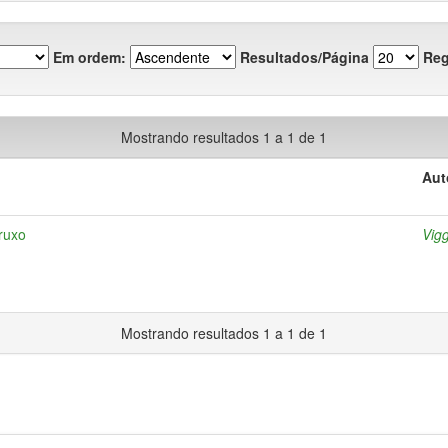
Em ordem:
Resultados/Página
Reg
Mostrando resultados 1 a 1 de 1
Aut
ruxo
Vigg
Mostrando resultados 1 a 1 de 1