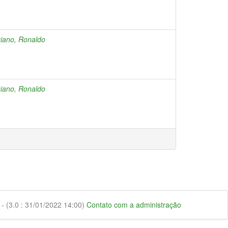
iano, Ronaldo
iano, Ronaldo
 (3.0 : 31/01/2022 14:00)
Contato com a administração