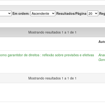
Em ordem:
Resultados/Página
Reg
Mostrando resultados 1 a 1 de 1
Aut
mo garantidor de direitos : reflexão sobre previsões e efetivas
Anan
Gon
Mostrando resultados 1 a 1 de 1