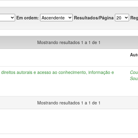
Em ordem:
Resultados/Página
Reg
Mostrando resultados 1 a 1 de 1
Aut
: direitos autorais e acesso ao conhecimento, informação e
Cout
Sou
Mostrando resultados 1 a 1 de 1