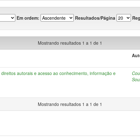
Em ordem:
Resultados/Página
Reg
Mostrando resultados 1 a 1 de 1
Aut
: direitos autorais e acesso ao conhecimento, informação e
Cout
Sou
Mostrando resultados 1 a 1 de 1