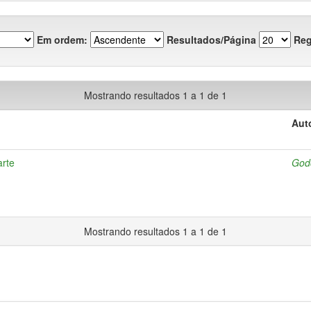
Em ordem:
Resultados/Página
Reg
Mostrando resultados 1 a 1 de 1
Aut
arte
Godo
Mostrando resultados 1 a 1 de 1