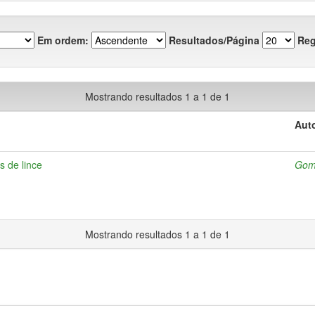
Em ordem:
Resultados/Página
Reg
Mostrando resultados 1 a 1 de 1
Auto
s de lince
Gom
Mostrando resultados 1 a 1 de 1