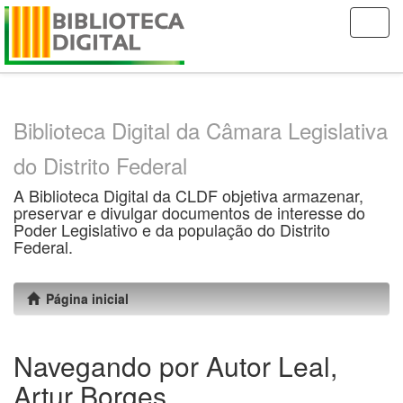
Skip
navigation
Biblioteca Digital da Câmara Legislativa
do Distrito Federal
A Biblioteca Digital da CLDF objetiva armazenar,
preservar e divulgar documentos de interesse do
Poder Legislativo e da população do Distrito
Federal.
Página inicial
Navegando por Autor Leal,
Artur Borges