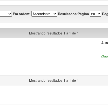
Em ordem:
Resultados/Página
Reg
Mostrando resultados 1 a 1 de 1
Aut
Quer
Mostrando resultados 1 a 1 de 1