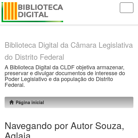
Skip
navigation
Biblioteca Digital da Câmara Legislativa
do Distrito Federal
A Biblioteca Digital da CLDF objetiva armazenar,
preservar e divulgar documentos de interesse do
Poder Legislativo e da população do Distrito
Federal.
Página inicial
Navegando por Autor Souza,
Aglaia