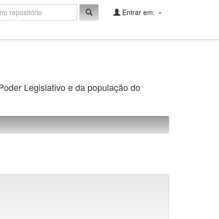
Entrar em:
 Poder Legislativo e da população do