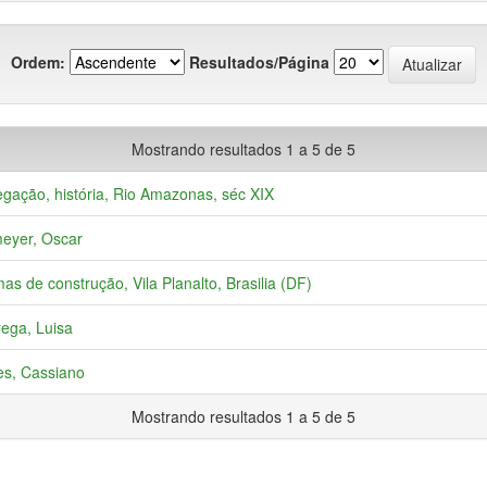
Ordem:
Resultados/Página
Mostrando resultados 1 a 5 de 5
gação, história, Rio Amazonas, séc XIX
eyer, Oscar
as de construção, Vila Planalto, Brasilia (DF)
ega, Luisa
s, Cassiano
Mostrando resultados 1 a 5 de 5