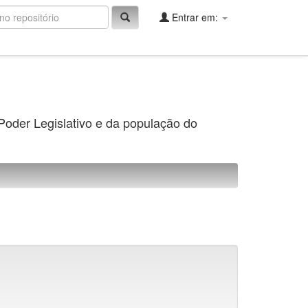
Entrar em:
 Poder Legislativo e da população do